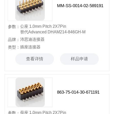
MM-SS-0014-02-589191
公座 1.0mm Pitch 2X7Pin
参数：
替代Advanced DHAM214-846GH-M
沛思迪连接器
品牌：
插座连接器
类型：
查看详情
样品申请
863-75-014-30-671191
母座 1.0mm Pitch 2X7Pin
参数：