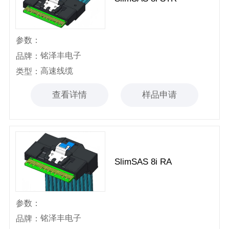
参数：
铭泽丰电子
品牌：
高速线缆
类型：
查看详情
样品申请
SlimSAS 8i RA
参数：
铭泽丰电子
品牌：