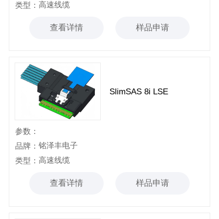
高速线缆
类型：
查看详情
样品申请
SlimSAS 8i LSE
参数：
铭泽丰电子
品牌：
高速线缆
类型：
查看详情
样品申请