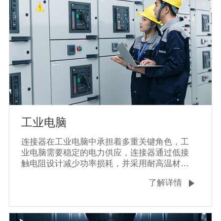
工业电脑
连接器在工业电脑中承担着多重关键角色，工
业电脑需要稳定的电力供应，连接器通过低接
触电阻设计减少功率损耗，并采用耐高温材料
（如镀金触点）确保大电流传输的安全性‌；高
了解详情
速数据传输场景下，连接器需保障信号完整
性。工业电脑通过屏蔽设计（如金属外壳）和
抗干扰结构（如X-CONTACT技术）减少电磁干
扰，确保控制信号和传感器数据的精准传输‌；