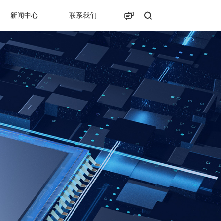
新闻中心
联系我们