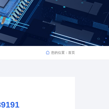
您的位置：
首页
89191