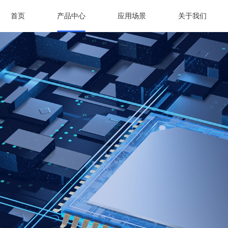
首页
产品中心
应用场景
关于我们