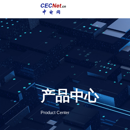
产品中心
Product Center