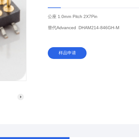
公座 1.0mm Pitch 2X7Pin
替代Advanced DHAM214-846GH-M
样品申请