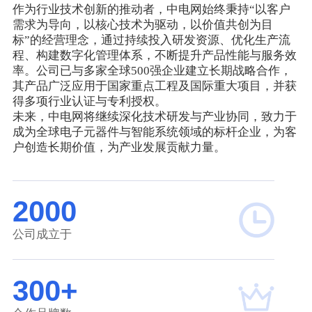
作为行业技术创新的推动者，中电网始终秉持“‌以客户
需求为导向，以核心技术为驱动，以价值共创为目
标‌”的经营理念，通过持续投入研发资源、优化生产流
程、构建数字化管理体系，不断提升产品性能与服务效
率。公司已与多家全球500强企业建立长期战略合作，
其产品广泛应用于国家重点工程及国际重大项目，并获
得多项行业认证与专利授权。
未来，中电网将继续深化技术研发与产业协同，致力于
成为全球电子元器件与智能系统领域的标杆企业，为客
户创造长期价值，为产业发展贡献力量。
2000
公司成立于
300+