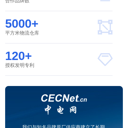
合作品牌数
5000+
平方米物流仓库
120+
授权发明专利
我们与知名品牌原厂供应商建立了长期