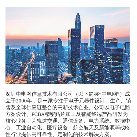
深圳中电网信息技术有限公司（以下简称“中电网”）成
立于2000年，是一家专注于电子元器件设计、生产、销
售及全球供应链整合的高新技术企业。公司以‌电子电路
方案设计、PCBA精密贴片加工及智能终端产品研发‌为
核心业务，为轨道交通、通信设备、电力系统、数据中
心、工业自动化、医疗设备、航空航天及新能源等战略
性行业提供高可靠性、定制化的技术解决方案。