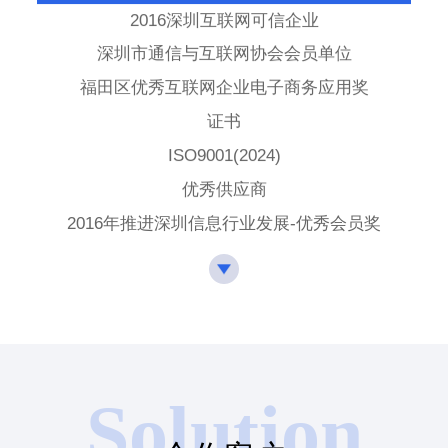
2016深圳互联网可信企业
深圳市通信与互联网协会会员单位
福田区优秀互联网企业电子商务应用奖
证书
ISO9001(2024)
优秀供应商
2016年推进深圳信息行业发展-优秀会员奖
2012-2015年推进深圳信息行业发展-优秀会员奖
2010年度中国行业电子商务网站TOP100
福田区优秀互联网企业-电子商务应用奖
Solution