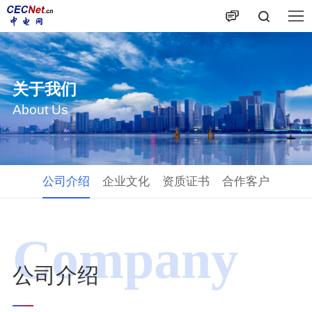
关于我们
About Us
公司介绍
企业文化
资质证书
合作客户
Company
公司介绍