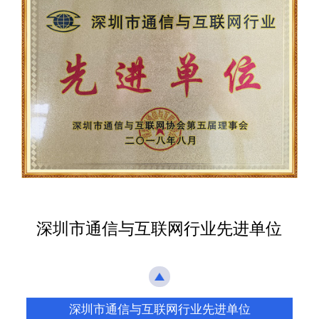
深圳市通信与互联网行业先进单位
深圳市通信与互联网协会会员
深圳市通信与互联网行业先进单位