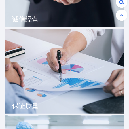
诚信经营
保证质量