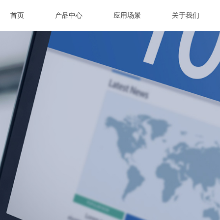
首页
产品中心
应用场景
关于我们