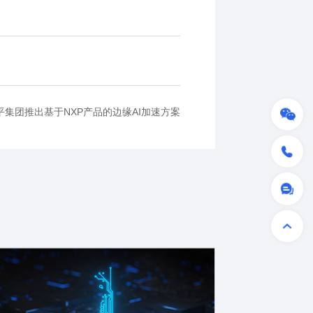
集团推出基于NXP产品的边缘AI加速方案