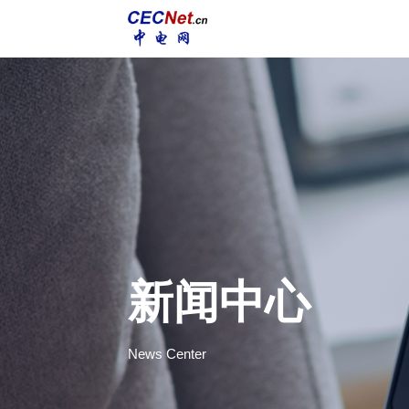
新闻中心
News Center