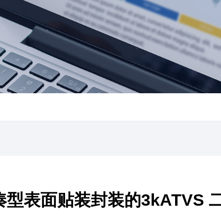
型表面贴装封装的3kATVS 