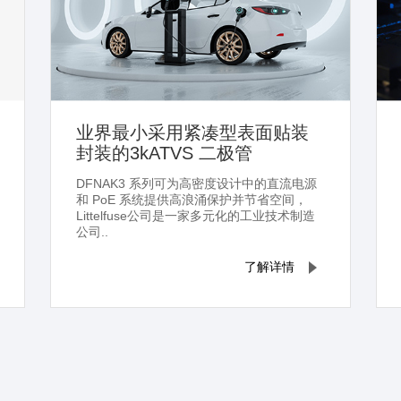
业界最小采用紧凑型表面贴装
封装的3kATVS 二极管
DFNAK3 系列可为高密度设计中的直流电源
和 PoE 系统提供高浪涌保护并节省空间，
Littelfuse公司是一家多元化的工业技术制造
公司..
了解详情