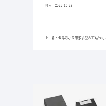
时间：2025-10-29
上一篇：业界最小采用紧凑型表面贴装封装的