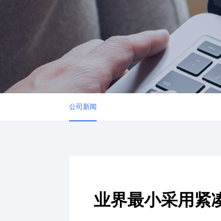
公司新闻
业界最小采用紧凑