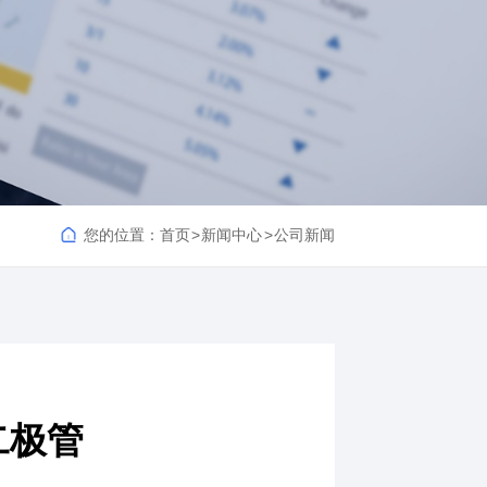
您的位置：
首页
新闻中心
公司新闻
二极管