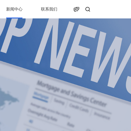
新闻中心
联系我们