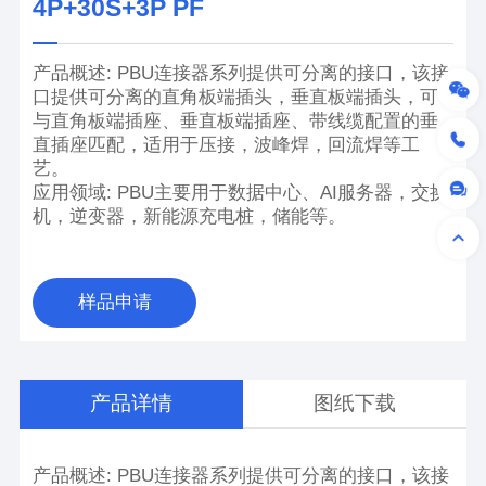
4P+30S+3P PF
产品概述: PBU连接器系列提供可分离的接口，该接
口提供可分离的直角板端插头，垂直板端插头，可
与直角板端插座、垂直板端插座、带线缆配置的垂
直插座匹配，适用于压接，波峰焊，回流焊等工
艺。
应用领域: PBU主要用于数据中心、AI服务器，交换
机，逆变器，新能源充电桩，储能等。
样品申请
产品详情
图纸下载
产品概述: PBU连接器系列提供可分离的接口，该接