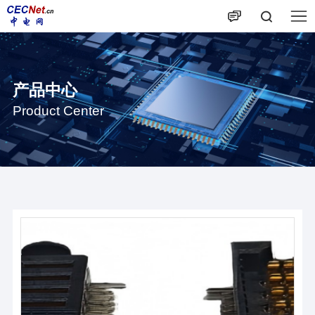
产品中心
Product Center