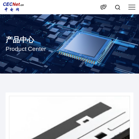
产品中心
Product Center